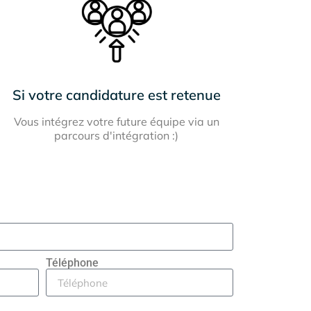
Si votre candidature est retenue
Vous intégrez votre future équipe via un
parcours d'intégration :)
Téléphone