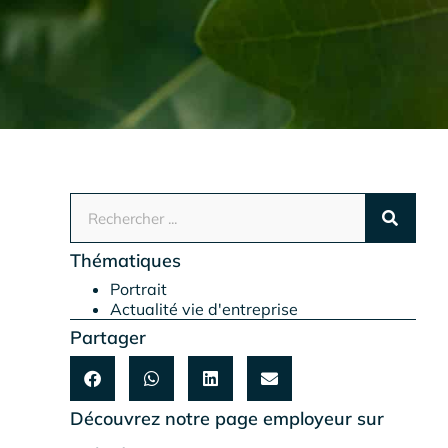
Thématiques
Portrait
Actualité vie d'entreprise
Partager
Découvrez notre page employeur sur