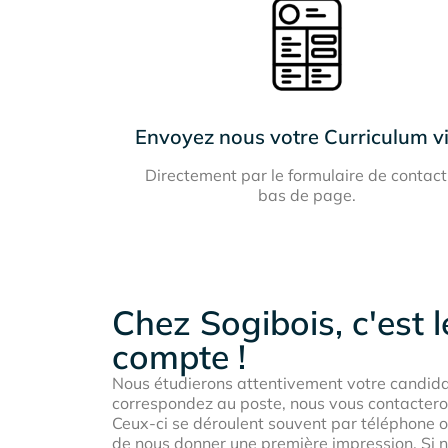
Envoyez nous votre Curriculum v
Directement par le formulaire de contact
bas de page.
Chez Sogibois, c'est le
compte !
Nous étudierons attentivement votre candidat
correspondez au poste, nous vous contactero
Ceux-ci se déroulent souvent par téléphone o
de nous donner une première impression. Si 