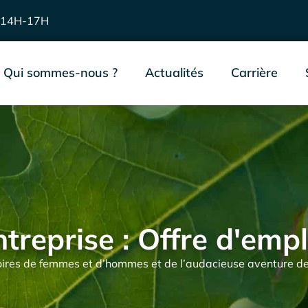
 14H-17H
Qui sommes-nous ?
Actualités
Carrière
ntreprise : Offre d'empl
toires de femmes et d’hommes et de l’audacieuse aventure derr