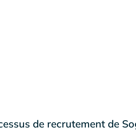
cessus de recrutement de So