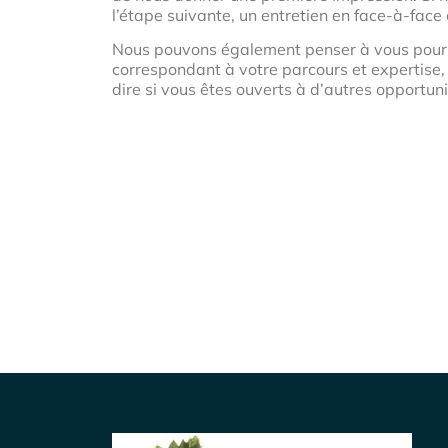
l’étape suivante, un entretien en face-à-fac
Nous pouvons également penser à vous pour 
correspondant à votre parcours et expertise, 
dire si vous êtes ouverts à d’autres opportuni