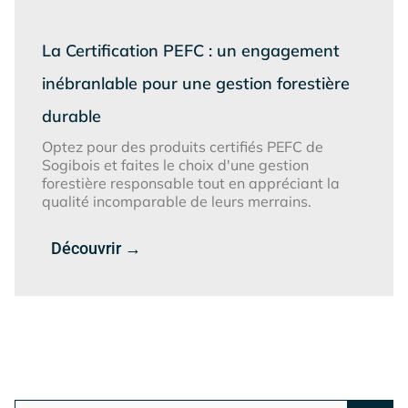
La Certification PEFC : un engagement
inébranlable pour une gestion forestière
durable
Optez pour des produits certifiés PEFC de
Sogibois et faites le choix d'une gestion
forestière responsable tout en appréciant la
qualité incomparable de leurs merrains.
Découvrir →