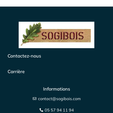
Contactez-nous
Carrière
Informations
contact@sogibois.com
05 57 94 11 94