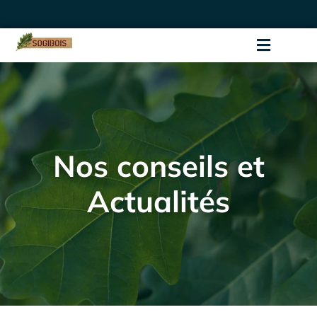
Nos conseils et
Actualités